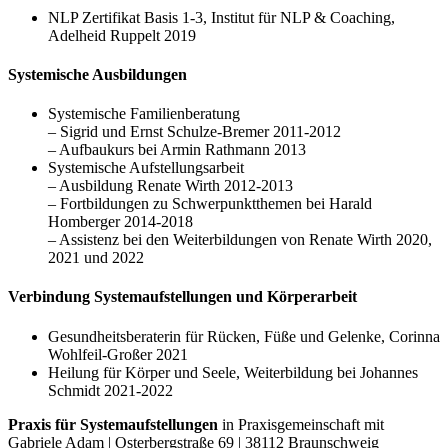
NLP Zertifikat Basis 1-3, Institut für NLP & Coaching,
Adelheid Ruppelt 2019
Systemische Ausbildungen
Systemische Familienberatung
– Sigrid und Ernst Schulze-Bremer 2011-2012
– Aufbaukurs bei Armin Rathmann 2013
Systemische Aufstellungsarbeit
– Ausbildung Renate Wirth 2012-2013
– Fortbildungen zu Schwerpunktthemen bei Harald
Homberger 2014-2018
– Assistenz bei den Weiterbildungen von Renate Wirth 2020,
2021 und 2022
Verbindung Systemaufstellungen und Körperarbeit
Gesundheitsberaterin für Rücken, Füße und Gelenke, Corinna
Wohlfeil-Großer 2021
Heilung für Körper und Seele, Weiterbildung bei Johannes
Schmidt 2021-2022
Praxis für Systemaufstellungen
in Praxisgemeinschaft mit
Gabriele Adam | Osterbergstraße 69 | 38112 Braunschweig