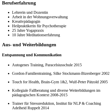
Berufserfahrung
Lehrerin und Dozentin
Arbeit in der Wohnungsverwaltung
Kreativpädagogin
Heilpraktikerin für Psychotherapie
25 Jahre Yogapraxis
10 Jahre Meditationserfahrung
Aus- und Weiterbildungen
Entspannung und Kommunikation
Autogenes Training, Paracelsiusschule 2015
Gordon-Familientraining, Silke Stockmann-Bizenberger 2002
Touch for Health, Brain-Gym 1&2, Wulf-Peter Pätzold 2005
Kollegiale Fallberatung und diverse Weiterbildungen im
pädagogischen Kontext 2008-2015
Trainer für Stressreduktion, Institut für NLP & Coaching
Adelheid Ruppelt 2014